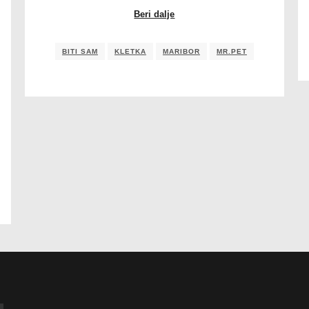
Beri dalje
BITI SAM
KLETKA
MARIBOR
MR.PET