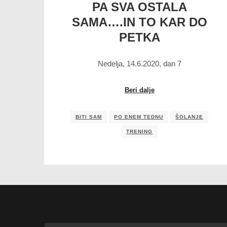
PA SVA OSTALA
SAMA….IN TO KAR DO
PETKA
Nedelja, 14.6.2020, dan 7
Beri dalje
BITI SAM
PO ENEM TEDNU
ŠOLANJE
TRENING