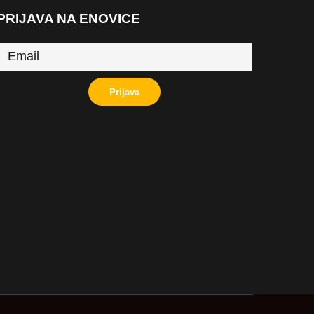
PRIJAVA NA ENOVICE