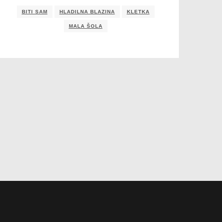
BITI SAM
HLADILNA BLAZINA
KLETKA
MALA ŠOLA